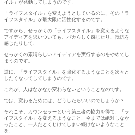
イル」が発動してしまうのです。
「ライフスタイル」を変えようとしているのに、その「ラ
イフスタイル」が最大限に活性化するのです。
ですから、せっかくの「ライフスタイル」を変えるような
アイディアを思いついても、バカらしく感じたり、抵抗を
感じたりして、
せっかくの素晴らしいアイディアを実行するのをやめてし
まうのです。
逆に、「ライフスタイル」を強化するようなことを次々と
したくなってしてしまうのです。
これが、人はなかなか変わらないということなのです。
では、変わるためには、どうしたらいいのでしょうか？
それこそ、カウンセラーという第三者の協力を得て、「ラ
イフスタイル」を変えるようなこと、今までは絶対しなか
ったこと、一人だとくじけてしまい続けないようなこと
を、