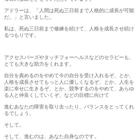
アドラーは、「人間は死ぬ三日前まで人格的に成長が可能
だ。」と言いました。
私は、死ぬ三日前まで修練を続けて、人格を成長させ続け
るつもりです。
アクセスバーズやタッチフォーヘルスなどのセラピーも、
とても大きな助力をくれます。
自分を責めるのをやめて今の自分を受け入れるぞ、とか、
人格を成長させてもっと人に優しくなるぞ、とか、人生を
楽に幸せに生きるぞ、とか、競争するのをやめて、あらゆ
る人と仲良くしていくぞ、などの目標に向けて
進むあなたの障害を取り去ったり、バランスをとってくれ
るでしょう。
そして。
そして、進むのは、あなた自身なのです。