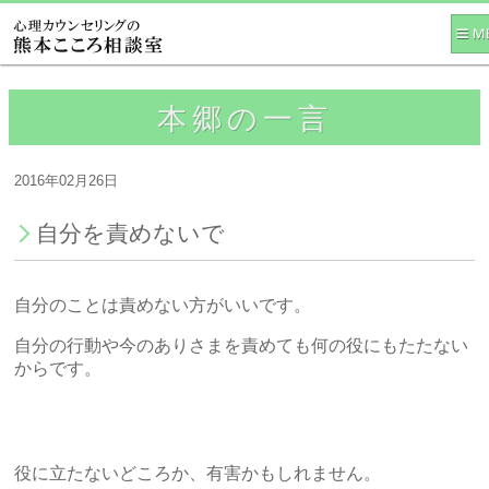
本郷の一言
2016年02月26日
自分を責めないで
自分のことは責めない方がいいです。
自分の行動や今のありさまを責めても何の役にもたたない
からです。
役に立たないどころか、有害かもしれません。