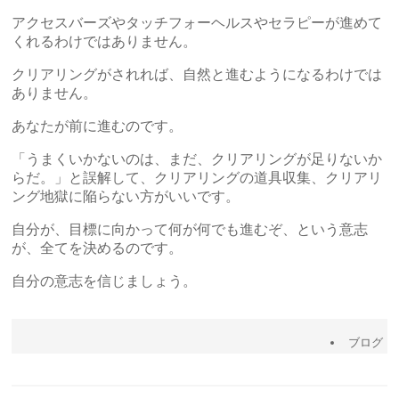
アクセスバーズやタッチフォーヘルスやセラピーが進めて
くれるわけではありません。
クリアリングがされれば、自然と進むようになるわけでは
ありません。
あなたが前に進むのです。
「うまくいかないのは、まだ、クリアリングが足りないか
らだ。」と誤解して、クリアリングの道具収集、クリアリ
ング地獄に陥らない方がいいです。
自分が、目標に向かって何が何でも進むぞ、という意志
が、全てを決めるのです。
自分の意志を信じましょう。
ブログ