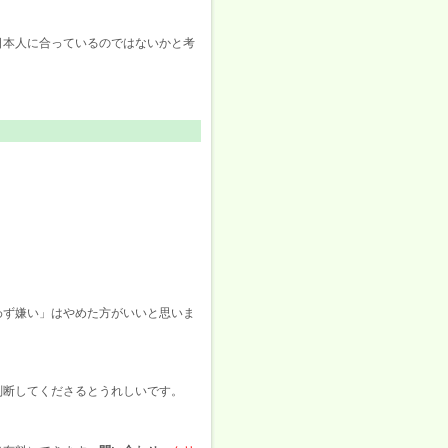
日本人に合っているのではないかと考
わず嫌い」はやめた方がいいと思いま
判断してくださるとうれしいです。