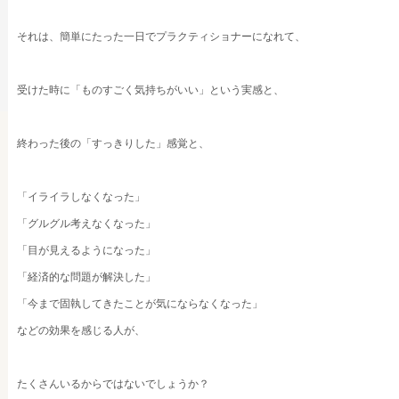
それは、簡単にたった一日でプラクティショナーになれて、
受けた時に「ものすごく気持ちがいい」という実感と、
終わった後の「すっきりした」感覚と、
「イライラしなくなった」
「グルグル考えなくなった」
「目が見えるようになった」
「経済的な問題が解決した」
「今まで固執してきたことが気にならなくなった」
などの効果を感じる人が、
たくさんいるからではないでしょうか？