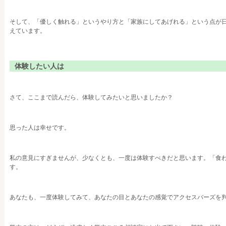
そして、「優しく触れる」というやり方と「家族にしてあげれる」という点が
えています。
体験したい人は
さて、ここまで読んだら、体験してみたいと思いましたか？
思った人は幸せです。
私の意見にすぎませんが、少なくとも、一度は体験すべきだと思います。「食
す。
あなたも、一度体験してみて、あなたの目とあなたの感覚でアクセスバーズを