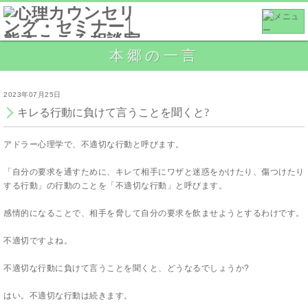
本郷の一言
2023年07月25日
キレる行動に負けて言うことを聞くと?
アドラー心理学で、不適切な行動と呼びます。
「自分の要求を通すために、キレて相手にワザと迷惑をかけたり、傷つけたり
する行動」の行動のことを「不適切な行動」と呼びます。
感情的になることで、相手を脅して自分の要求を飲ませようとするわけです。
不適切ですよね。
不適切な行動に負けて言うことを聞くと、どうなるでしょうか?
はい。不適切な行動は続きます。