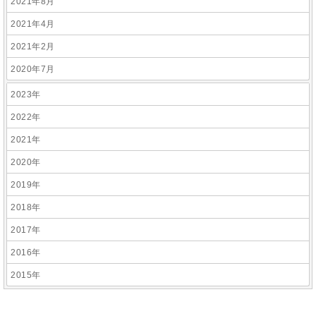
2021年8月
2021年4月
2021年2月
2020年7月
2023年
2022年
2021年
2020年
2019年
2018年
2017年
2016年
2015年