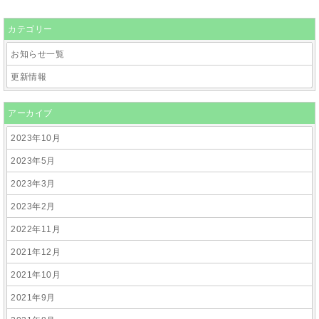
カテゴリー
お知らせ一覧
更新情報
アーカイブ
2023年10月
2023年5月
2023年3月
2023年2月
2022年11月
2021年12月
2021年10月
2021年9月