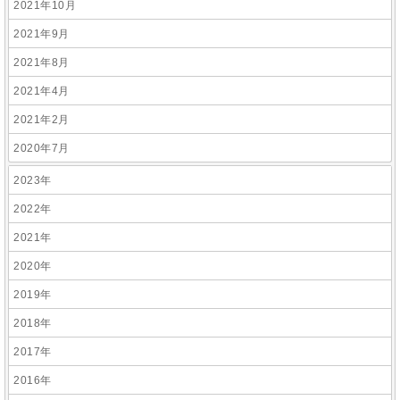
2021年10月
2021年9月
2021年8月
2021年4月
2021年2月
2020年7月
2023年
2022年
2021年
2020年
2019年
2018年
2017年
2016年