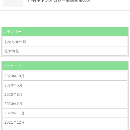
TFHキネシオロジー受講希望の方
カテゴリー
お知らせ一覧
更新情報
アーカイブ
2023年10月
2023年5月
2023年3月
2023年2月
2022年11月
2021年12月