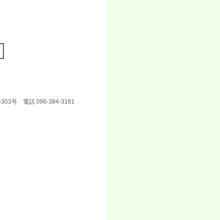
号 電話 096-384-3181