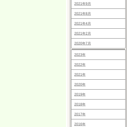
2021年9月
2021年8月
2021年4月
2021年2月
2020年7月
2023年
2022年
2021年
2020年
2019年
2018年
2017年
2016年