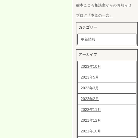
熊本こころ相談室からのお知らせ
ブログ「本郷の一言」
カテゴリー
更新情報
アーカイブ
2023年10月
2023年5月
2023年3月
2023年2月
2022年11月
2021年12月
2021年10月